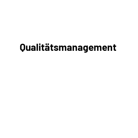
Qualitätsmanagement