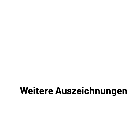
Weitere Auszeichnungen