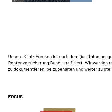
Unsere Klinik Franken ist nach dem Qualitätsman
Rentenversicherung Bund zertifiziert. Wir werden r
zu dokumentieren, beizubehalten und weiter zu stei
FOCUS