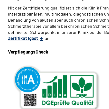
Mit der Zertifizierung qualifiziert sich die Klinik F
interdisziplinären, multimodalen, diagnostischen u
Behandlung von akuten aber auch chronischen Sch
Schmerztherapie vor allem bei chronischen Schmer
definierter Schwerpunkt in unserer Klinik bei der 
Zertifikat Igost
an.
VerpflegungsCheck