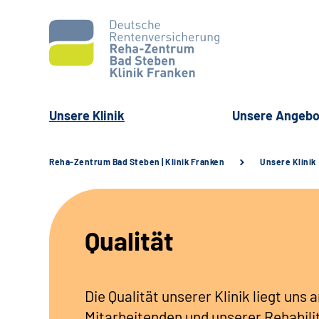
Unsere Klinik
Unsere Angebo
Reha-Zentrum Bad Steben | Klinik Franken
Unsere Klinik
Qualität
Die Qualität unserer Klinik liegt uns
Mitarbeitenden und unserer Rehabili