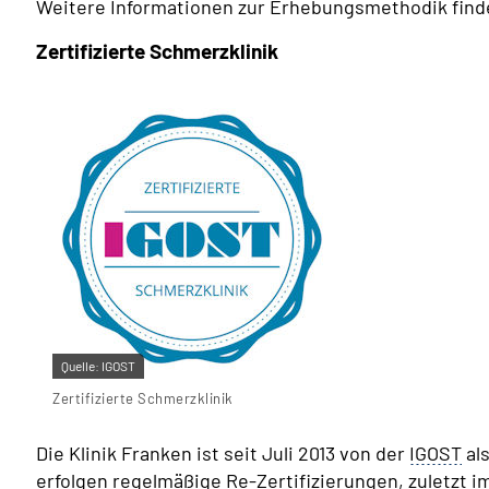
Weitere Informationen zur Erhebungsmethodik finde
Zertifizierte Schmerzklinik
Quelle:
IGOST
Zertifizierte Schmerzklinik
Die Klinik Franken ist seit Juli 2013 von der
IGOST
als
erfolgen regelmäßige Re-Zertifizierungen, zuletzt im