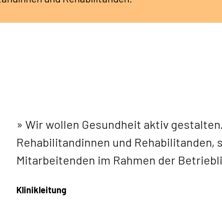
Wir wollen Gesundheit aktiv gestalten. 
Rehabilitandinnen und Rehabilitanden, 
Mitarbeitenden im Rahmen der Betriebl
Klinikleitung