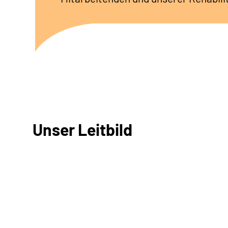
Unser Leitbild