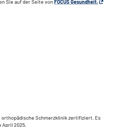
n Sie auf der Seite von
FOCUS Gesundheit.
 orthopädische Schmerzklinik zertifiziert. Es
 April 2025.