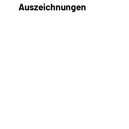
Auszeichnungen