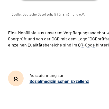
Quelle: Deutsche Gesellschaft für Ernährung e.V.
Eine Menülinie aus unserem Verpflegungsangebot 
überprüft und von der DGE mit dem Logo "DGEprüfte 
einzelnen Qualitätsbereiche sind im
QR-Code
hinterl
Auszeichnung zur
Sozialmedizinischen Exzellenz