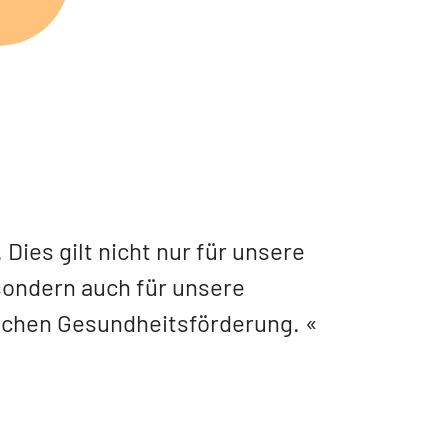
Dies gilt nicht nur für unsere
sondern auch für unsere
ichen Gesundheitsförderung.