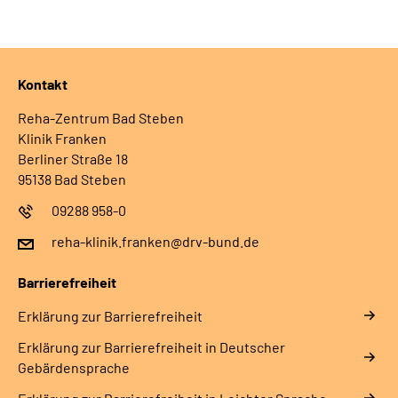
Leichte Sprache
Gebärdensprache
Kontakt
Reha-Zentrum Bad Steben
Klinik Franken
Berliner Straße 18
95138 Bad Steben
09288 958-0
reha-klinik.franken@drv-bund.de
Barrierefreiheit
Erklärung zur Barrierefreiheit
Erklärung zur Barrierefreiheit in Deutscher
Gebärdensprache