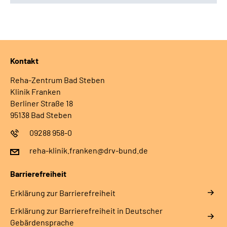
Kontakt
Reha-Zentrum Bad Steben
Klinik Franken
Berliner Straße 18
95138 Bad Steben
09288 958-0
reha-klinik.franken@drv-bund.de
Barrierefreiheit
Erklärung zur Barrierefreiheit
Erklärung zur Barrierefreiheit in Deutscher
Gebärdensprache