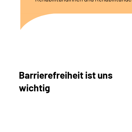
Barrierefreiheit ist uns
wichtig