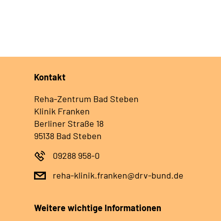
Kontakt
Reha-Zentrum Bad Steben
Klinik Franken
Berliner Straße 18
95138 Bad Steben
09288 958-0
reha-klinik.franken@drv-bund.de
Weitere wichtige Informationen