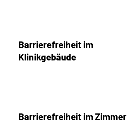
Barrierefreiheit im
Klinikgebäude
Barrierefreiheit im Zimmer