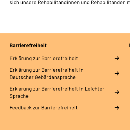
sich unsere Rehabilitandinnen und Rehabilitanden 
Barrierefreiheit
Erklärung zur Barrierefreiheit
Erklärung zur Barrierefreiheit in
Deutscher Gebärdensprache
Erklärung zur Barrierefreiheit in Leichter
Sprache
Feedback zur Barrierefreiheit