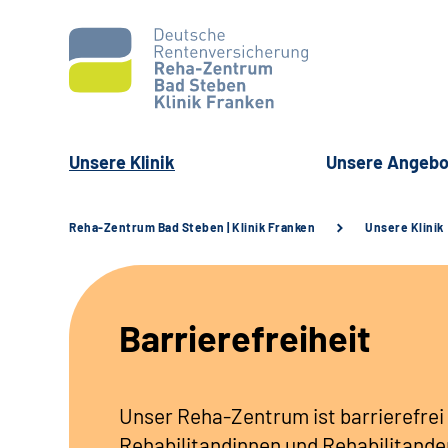
Unsere Klinik
Unsere Angebo
Reha-Zentrum Bad Steben | Klinik Franken
Unsere Klinik
Barrierefreiheit
Unser Reha-Zentrum ist barrierefrei
Rehabilitandinnen
und Rehabilitanden