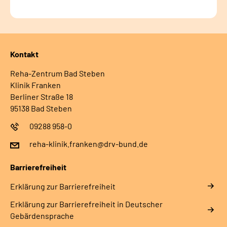
Kontakt
Reha-Zentrum Bad Steben
Klinik Franken
Berliner Straße 18
95138 Bad Steben
09288 958-0
reha-klinik.franken@drv-bund.de
Barrierefreiheit
Erklärung zur Barrierefreiheit
Erklärung zur Barrierefreiheit in Deutscher
Gebärdensprache