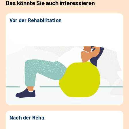
Das könnte Sie auch interessieren
Vor der Rehabilitation
Nach der Reha