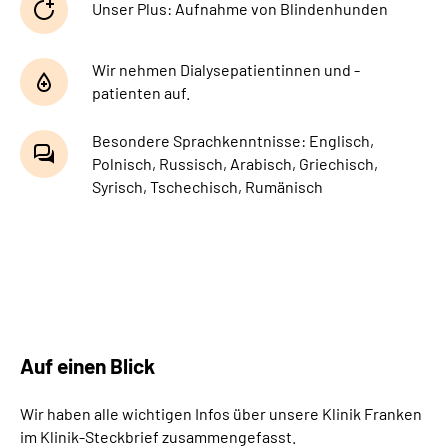
Unser Plus: Aufnahme von Blindenhunden
Wir nehmen Dialysepatientinnen und -
patienten auf.
Besondere Sprachkenntnisse: Englisch,
Polnisch, Russisch, Arabisch, Griechisch,
Syrisch, Tschechisch, Rumänisch
Auf einen Blick
Wir haben alle wichtigen Infos über unsere Klinik Franken
im Klinik-Steckbrief zusammengefasst.