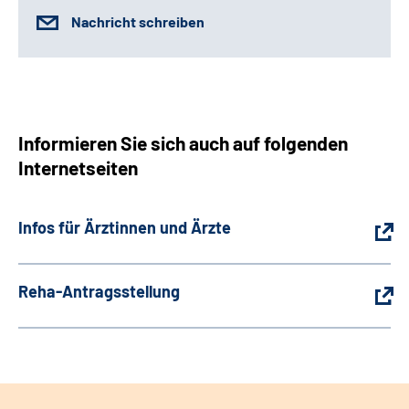
Nachricht schreiben
Informieren Sie sich auch auf folgenden
Internetseiten
Infos für Ärztinnen und Ärzte
Reha-Antragsstellung