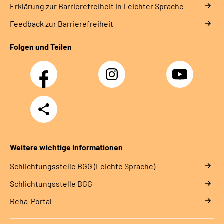
Erklärung zur Barrierefreiheit in Leichter Sprache
Feedback zur Barrierefreiheit
Folgen und Teilen
Facebook
Instagram
YouTube
Teilen
Weitere wichtige Informationen
Schlich­tungs­stel­le BGG (Leichte Sprache)
Schlich­tungs­stel­le BGG
Reha-Portal