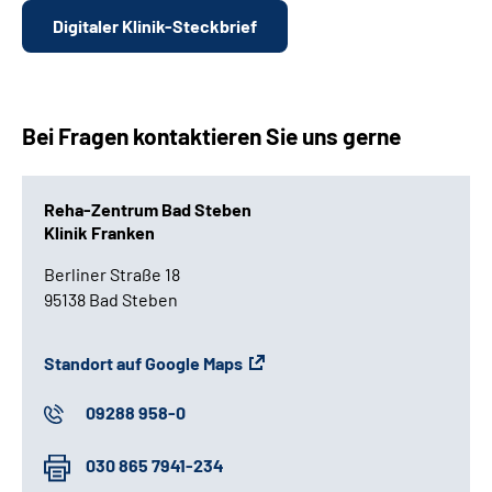
Digitaler Klinik-Steckbrief
Bei Fragen kontaktieren Sie uns gerne
Reha-Zentrum Bad Steben
Klinik Franken
Berliner Straße 18
95138 Bad Steben
Standort auf Google Maps
09288 958-0
030 865 7941-234