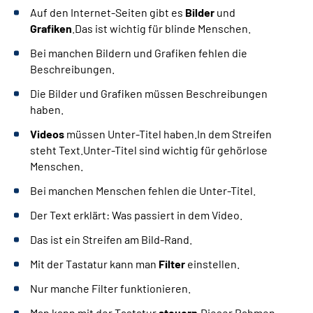
Auf den Internet-Seiten gibt es
Bilder
und
Grafiken
.Das ist wichtig für blinde Menschen.
Bei manchen Bildern und Grafiken fehlen die
Beschreibungen.
Die Bilder und Grafiken müssen Beschreibungen
haben.
Videos
müssen Unter-Titel haben.In dem Streifen
steht Text.Unter-Titel sind wichtig für gehörlose
Menschen.
Bei manchen Menschen fehlen die Unter-Titel.
Der Text erklärt: Was passiert in dem Video.
Das ist ein Streifen am Bild-Rand.
Mit der Tastatur kann man
Filter
einstellen.
Nur manche Filter funktionieren.
Man kann mit der Tastatur
steuern
.Dieser Rahmen