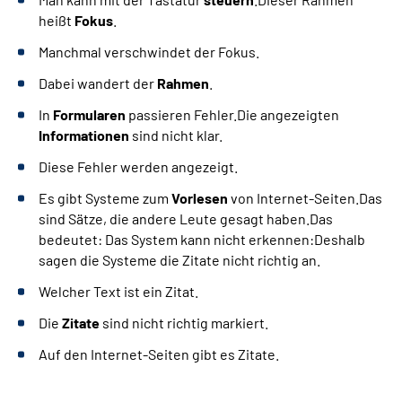
heißt
Fokus
.
Manchmal verschwindet der Fokus.
Dabei wandert der
Rahmen
.
In
Formularen
passieren Fehler.Die angezeigten
Informationen
sind nicht klar.
Diese Fehler werden angezeigt.
Es gibt Systeme zum
Vorlesen
von Internet-Seiten.Das
sind Sätze, die andere Leute gesagt haben.Das
bedeutet: Das System kann nicht erkennen:Deshalb
sagen die Systeme die Zitate nicht richtig an.
Welcher Text ist ein Zitat.
Die
Zitate
sind nicht richtig markiert.
Auf den Internet-Seiten gibt es Zitate.