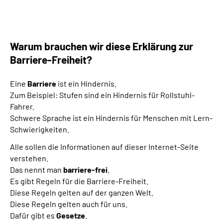
Leichte Sprache
Gebärdensprache
Warum brauchen wir diese Erklärung zur
Barriere-Freiheit?
Eine
Barriere
ist ein Hindernis.
Zum Beispiel: Stufen sind ein Hindernis für Rollstuhl-
Fahrer.
Schwere Sprache ist ein Hindernis für Menschen mit Lern-
Schwierigkeiten.
Alle sollen die Informationen auf dieser Internet-Seite
verstehen.
Das nennt man
barriere-frei
.
Es gibt Regeln für die Barriere-Freiheit.
Diese Regeln gelten auf der ganzen Welt.
Diese Regeln gelten auch für uns.
Dafür gibt es
Gesetze
.