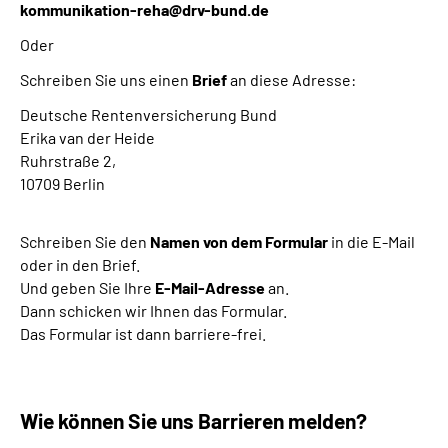
kommunikation-reha@drv-bund.de
Oder
Schreiben Sie uns einen
Brief
an diese Adresse:
Deutsche Rentenversicherung Bund
Erika van der Heide
Ruhrstraße 2,
10709 Berlin
Schreiben Sie den
Namen von dem Formular
in die E-Mail
oder in den Brief.
Und geben Sie Ihre
E-Mail-Adresse
an.
Dann schicken wir Ihnen das Formular.
Das Formular ist dann barriere-frei.
Wie können Sie uns Barrieren melden?