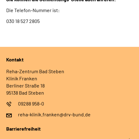
Die Telefon-Nummer ist:
030 18 527 2805
Kontakt
Reha-Zentrum Bad Steben
Klinik Franken
Berliner Straße 18
95138 Bad Steben
09288 958-0
reha-klinik.franken@drv-bund.de
Barrierefreiheit