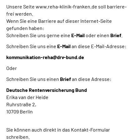
Unsere Seite www.reha-klinik-franken.de soll barriere-
frei werden.
Wenn Sie eine Barriere auf dieser Internet-Seite
gefunden haben:
Schreiben Sie uns gerne eine
E-Mail
oder einen
Brief
.
Schreiben Sie uns eine
E-Mail
an diese E-Mail-Adresse:
kommunikation-reha@drv-bund.de
Oder
Schreiben Sie uns einen
Brief
an diese Adresse:
Deutsche Rentenversicherung Bund
Erika van der Heide
Ruhrstraße 2,
10709 Berlin
Sie können auch direkt in das Kontakt-Formular
schreiben.