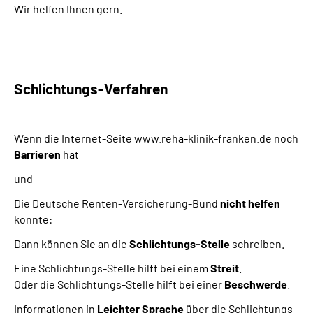
Wir helfen Ihnen gern.
Schlichtungs-Verfahren
Wenn die Internet-Seite www.reha-klinik-franken.de noch
Barrieren
hat
und
Die Deutsche Renten-Versicherung-Bund
nicht helfen
konnte:
Dann können Sie an die
Schlichtungs-Stelle
schreiben.
Eine Schlichtungs-Stelle hilft bei einem
Streit
.
Oder die Schlichtungs-Stelle hilft bei einer
Beschwerde
.
Informationen in
Leichter Sprache
über die Schlichtungs-