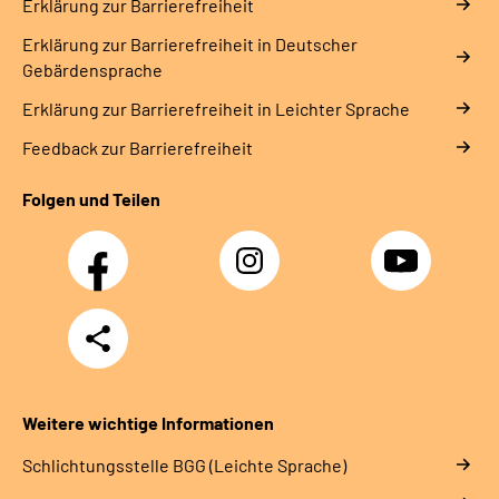
Erklärung zur Barrierefreiheit
Erklärung zur Barrierefreiheit in Deutscher
Gebärdensprache
Erklärung zur Barrierefreiheit in Leichter Sprache
Feedback zur Barrierefreiheit
Folgen und Teilen
Facebook
Instagram
YouTube
Teilen
Weitere wichtige Informationen
Schlich­tungs­stel­le BGG (Leichte Sprache)