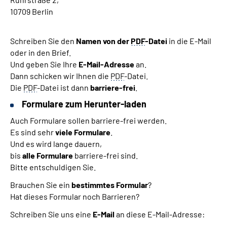
10709 Berlin
Schreiben Sie den
Namen von der
PDF
-Datei
in die E-Mail
oder in den Brief.
Und geben Sie Ihre
E-Mail-Adresse
an.
Dann schicken wir Ihnen die
PDF
-Datei.
Die
PDF
-Datei ist dann
barriere-frei
.
Formulare zum Herunter-laden
Auch Formulare sollen barriere-frei werden.
Es sind sehr
viele Formulare
.
Und es wird lange dauern,
bis
alle Formulare
barriere-frei sind.
Bitte entschuldigen Sie.
Brauchen Sie ein
bestimmtes Formular
?
Hat dieses Formular noch Barrieren?
Schreiben Sie uns eine
E-Mail
an diese E-Mail-Adresse: