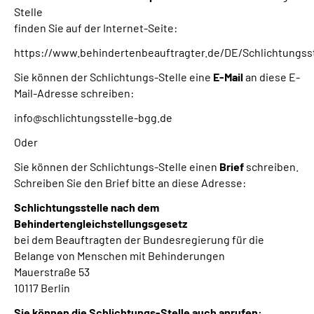
Stelle
finden Sie auf der Internet-Seite:
https://www.behindertenbeauftragter.de/DE/Schlichtungsst
Sie können der Schlichtungs-Stelle eine
E-Mail
an diese E-
Mail-Adresse schreiben:
info@schlichtungsstelle-bgg.de
Oder
Sie können der Schlichtungs-Stelle einen
Brief
schreiben.
Schreiben Sie den Brief bitte an diese Adresse:
Schlichtungsstelle nach dem
Behindertengleichstellungsgesetz
bei dem Beauftragten der Bundesregierung für die
Belange von Menschen mit Behinderungen
Mauerstraße 53
10117 Berlin
Sie können die Schlichtungs-Stelle auch anrufen: