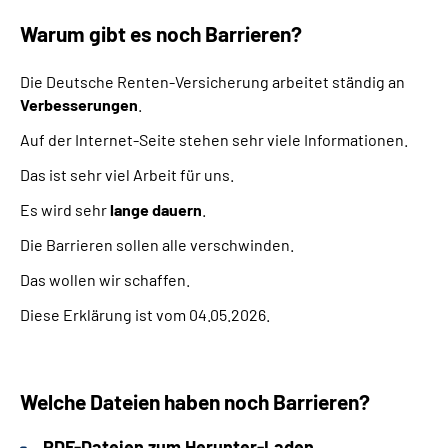
Warum gibt es noch Barrieren?
Die Deutsche Renten-Versicherung arbeitet ständig an
Verbesserungen
.
Auf der Internet-Seite stehen sehr viele Informationen.
Das ist sehr viel Arbeit für uns.
Es wird sehr
lange dauern
.
Die Barrieren sollen alle verschwinden.
Das wollen wir schaffen.
Diese Erklärung ist vom 04.05.2026.
Welche Dateien haben noch Barrieren?
PDF
-Dateien zum Herunter-Laden