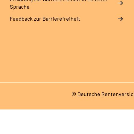
Sprache
Feedback zur Barrierefreiheit
© Deutsche Rentenversic