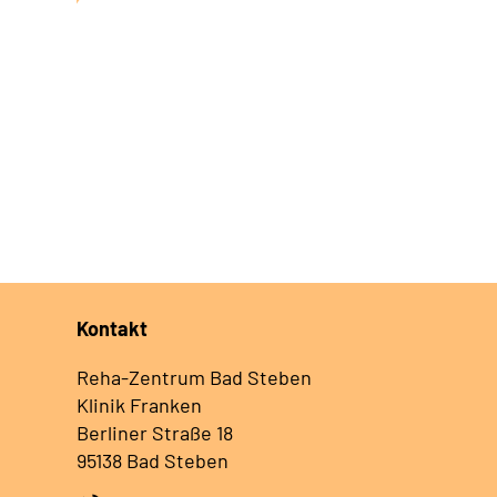
Kontakt
Reha-Zentrum Bad Steben
Klinik Franken
Berliner Straße 18
95138 Bad Steben