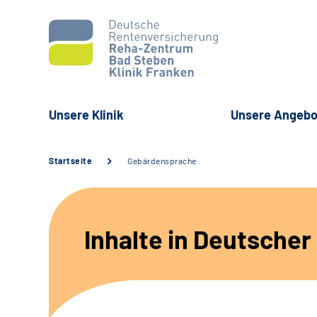
Unsere Klinik
Unsere Angebo
Startseite
Gebärdensprache
Inhalte in Deutsche