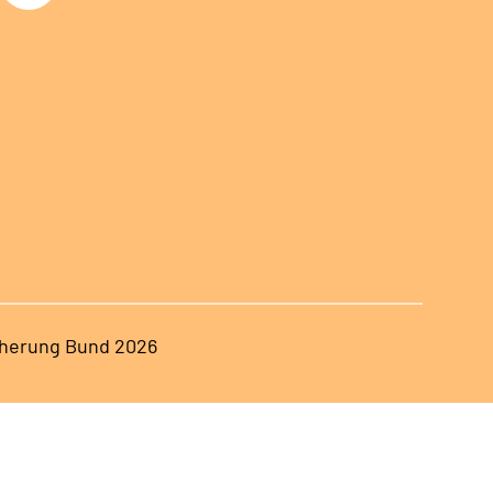
herung Bund 2026