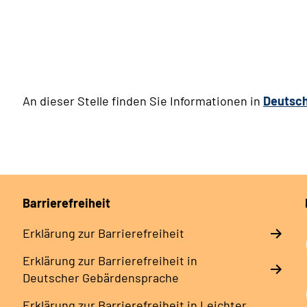
An dieser Stelle finden Sie Informationen in
Deutsc
Barrierefreiheit
Erklärung zur Barrierefreiheit
Erklärung zur Barrierefreiheit in
Deutscher Gebärdensprache
Erklärung zur Barrierefreiheit in Leichter