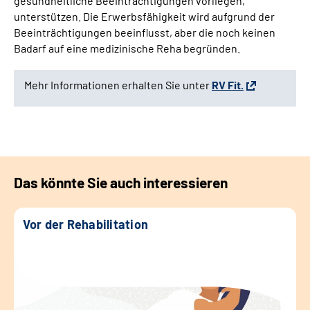
gesundheitliche Beeinträchtigungen vorliegen,
unterstützen. Die Erwerbsfähigkeit wird aufgrund der
Beeinträchtigungen beeinflusst, aber die noch keinen
Badarf auf eine medizinische Reha begründen.
Mehr Informationen erhalten Sie unter
RV Fit.
Das könnte Sie auch interessieren
Vor der Rehabilitation