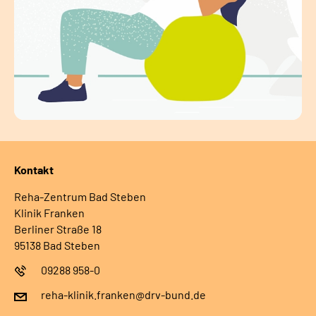
Kontakt
Reha-Zentrum Bad Steben
Klinik Franken
Berliner Straße 18
95138 Bad Steben
09288 958-0
reha-klinik.franken@drv-bund.de