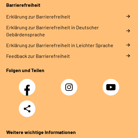
Barrierefreiheit
Erklärung zur Barrierefreiheit
Erklärung zur Barrierefreiheit in Deutscher
Gebärdensprache
Erklärung zur Barrierefreiheit in Leichter Sprache
Feedback zur Barrierefreiheit
Folgen und Teilen
Facebook
Instagram
YouTube
Teilen
Weitere wichtige Informationen