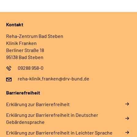
Kontakt
Reha-Zentrum Bad Steben
Klinik Franken
Berliner Straße 18
95138 Bad Steben
09288 958-0
reha-klinik.franken@drv-bund.de
Barrierefreiheit
Erklärung zur Barrierefreiheit
Erklärung zur Barrierefreiheit in Deutscher
Gebärdensprache
Erklärung zur Barrierefreiheit in Leichter Sprache