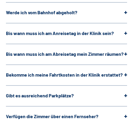
Leichte Sprache
Werde ich vom Bahnhof abgeholt?
Gebärdensprache
Bis wann muss ich am Anreisetag in der Klinik sein?
Bis wann muss ich am Abreisetag mein Zimmer räumen?
Bekomme ich meine Fahrtkosten in der Klinik erstattet?
Gibt es ausreichend Parkplätze?
Verfügen die Zimmer über einen Fernseher?