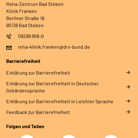
Reha-Zentrum Bad Steben
Klinik Franken
Berliner Straße 18
95138 Bad Steben
09288 958-0
reha-klinik.franken@drv-bund.de
Barrierefreiheit
Erklärung zur Barrierefreiheit
Erklärung zur Barrierefreiheit in Deutscher
Gebärdensprache
Erklärung zur Barrierefreiheit in Leichter Sprache
Feedback zur Barrierefreiheit
Folgen und Teilen