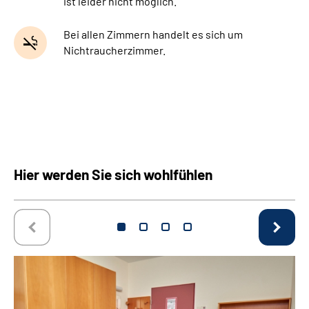
ist leider nicht möglich.
Bei allen Zimmern handelt es sich um
Nichtraucherzimmer.
Hier werden Sie sich wohlfühlen