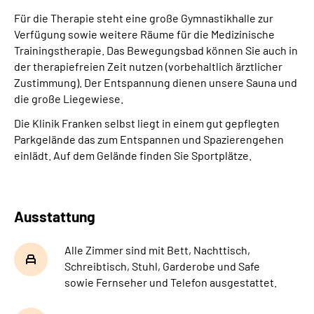
Für die Therapie steht eine große Gymnastikhalle zur
Verfügung sowie weitere Räume für die Medizinische
Trainingstherapie. Das Bewegungsbad können Sie auch in
der therapiefreien Zeit nutzen (vorbehaltlich ärztlicher
Zustimmung). Der Entspannung dienen unsere Sauna und
die große Liegewiese.
Die Klinik Franken selbst liegt in einem gut gepflegten
Parkgelände das zum Entspannen und Spazierengehen
einlädt. Auf dem Gelände finden Sie Sportplätze.
Ausstattung
Alle Zimmer sind mit Bett, Nachttisch,
Schreibtisch, Stuhl, Garderobe und Safe
sowie Fernseher und Telefon ausgestattet.