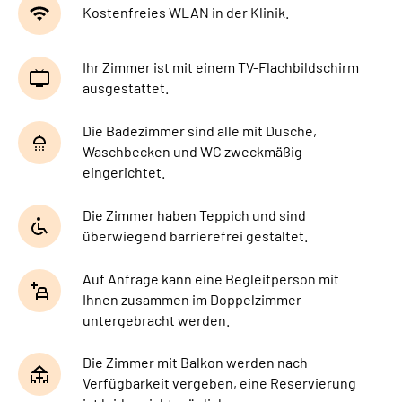
Kostenfreies WLAN in der Klinik.
Ihr Zimmer ist mit einem TV-Flachbildschirm
ausgestattet.
Die Badezimmer sind alle mit Dusche,
Waschbecken und WC zweckmäßig
eingerichtet.
Die Zimmer haben Teppich und sind
überwiegend barrierefrei gestaltet.
Auf Anfrage kann eine Begleitperson mit
Ihnen zusammen im Doppelzimmer
untergebracht werden.
Die Zimmer mit Balkon werden nach
Verfügbarkeit vergeben, eine Reservierung