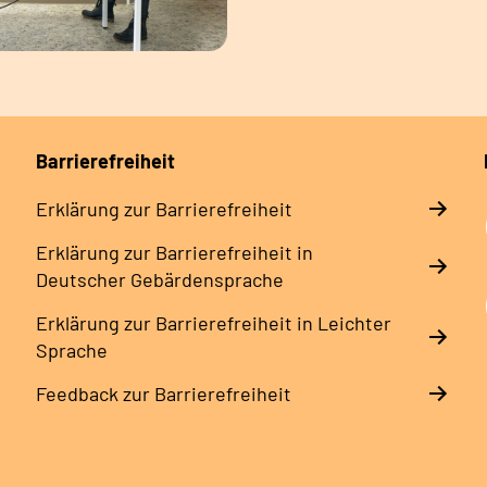
Barrierefreiheit
Erklärung zur Barrierefreiheit
Erklärung zur Barrierefreiheit in
Deutscher Gebärdensprache
Erklärung zur Barrierefreiheit in Leichter
Sprache
Feedback zur Barrierefreiheit