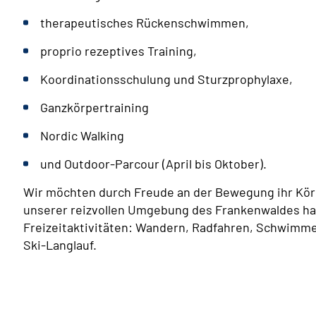
therapeutisches Rückenschwimmen,
proprio rezeptives Training,
Koordinationsschulung und Sturzprophylaxe,
Ganzkörpertraining
Nordic Walking
und Outdoor-Parcour (April bis Oktober).
Wir möchten durch Freude an der Bewegung ihr Körp
unserer reizvollen Umgebung des Frankenwaldes hab
Freizeitaktivitäten: Wandern, Radfahren, Schwimme
Ski-Langlauf.