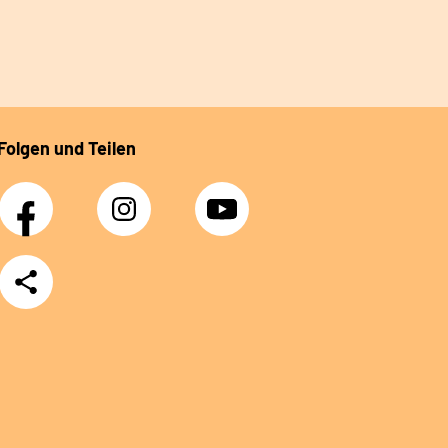
Folgen und Teilen
Facebook
Instagram
YouTube
Teilen