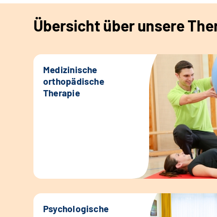
Übersicht über unsere Th
Medizinische
orthopädische
Therapie
Psychologische