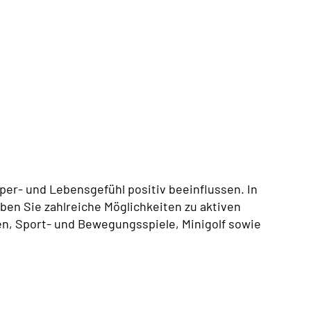
er- und Lebensgefühl positiv beeinflussen. In
en Sie zahlreiche Möglichkeiten zu aktiven
n, Sport- und Bewegungsspiele, Minigolf sowie