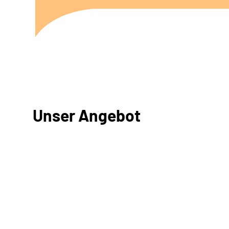
Unser Angebot