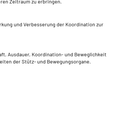
eren Zeitraum zu erbringen.
rkung und Verbesserung der Koordination zur
ft, Ausdauer, Koordination- und Beweglichkeit
heiten der Stütz- und Bewegungsorgane.