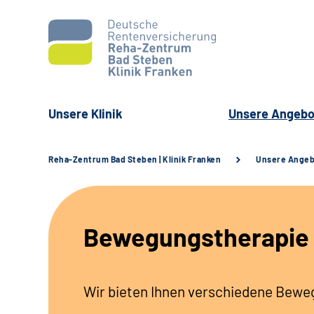
Unsere Klinik
Unsere Angebo
Reha-Zentrum Bad Steben | Klinik Franken
Unsere Ange
Bewegungstherapie
Wir bieten Ihnen verschiedene Beweg