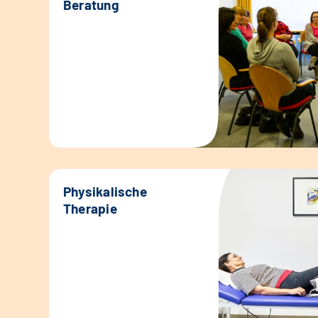
Beratung
Physikalische
Therapie