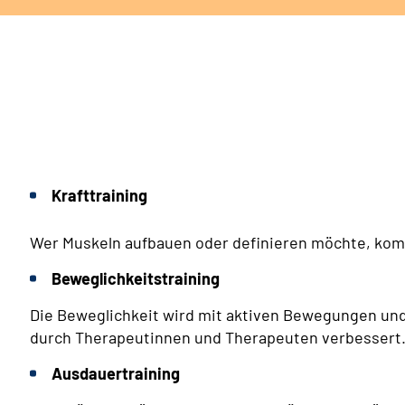
Krafttraining
Wer Muskeln aufbauen oder definieren möchte, komm
Beweglichkeitstraining
Die Beweglichkeit wird mit aktiven Bewegungen u
durch Therapeutinnen und Therapeuten verbessert
Ausdauertraining