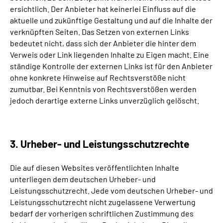
ersichtlich. Der Anbieter hat keinerlei Einfluss auf die
aktuelle und zukünftige Gestaltung und auf die Inhalte der
verknüpften Seiten. Das Setzen von externen Links
bedeutet nicht, dass sich der Anbieter die hinter dem
Verweis oder Link liegenden Inhalte zu Eigen macht. Eine
ständige Kontrolle der externen Links ist für den Anbieter
ohne konkrete Hinweise auf Rechtsverstöße nicht
zumutbar. Bei Kenntnis von Rechtsverstößen werden
jedoch derartige externe Links unverzüglich gelöscht.
3. Urheber- und Leistungsschutzrechte
Die auf diesen Websites veröffentlichten Inhalte
unterliegen dem deutschen Urheber- und
Leistungsschutzrecht. Jede vom deutschen Urheber- und
Leistungsschutzrecht nicht zugelassene Verwertung
bedarf der vorherigen schriftlichen Zustimmung des