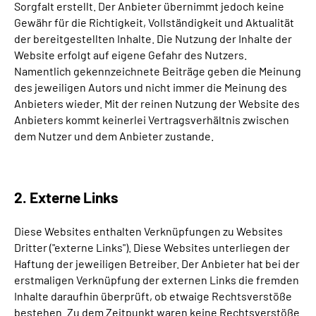
Sorgfalt erstellt. Der Anbieter übernimmt jedoch keine
Gewähr für die Richtigkeit, Vollständigkeit und Aktualität
der bereitgestellten Inhalte. Die Nutzung der Inhalte der
Website erfolgt auf eigene Gefahr des Nutzers.
Namentlich gekennzeichnete Beiträge geben die Meinung
des jeweiligen Autors und nicht immer die Meinung des
Anbieters wieder. Mit der reinen Nutzung der Website des
Anbieters kommt keinerlei Vertragsverhältnis zwischen
dem Nutzer und dem Anbieter zustande.
2. Externe Links
Diese Websites enthalten Verknüpfungen zu Websites
Dritter ("externe Links"). Diese Websites unterliegen der
Haftung der jeweiligen Betreiber. Der Anbieter hat bei der
erstmaligen Verknüpfung der externen Links die fremden
Inhalte daraufhin überprüft, ob etwaige Rechtsverstöße
bestehen. Zu dem Zeitpunkt waren keine Rechtsverstöße