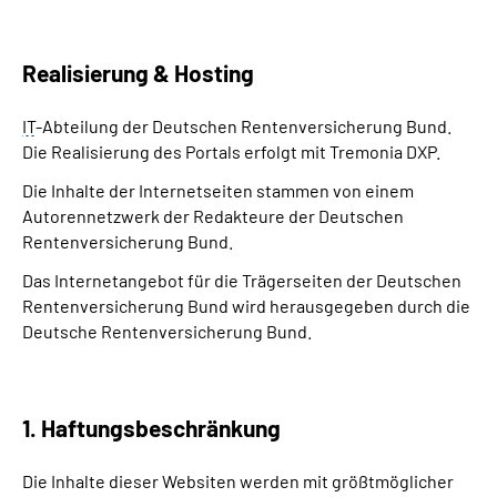
Realisierung & Hosting
IT
-Abteilung der Deutschen Rentenversicherung Bund.
Die Realisierung des Portals erfolgt mit Tremonia DXP.
Die Inhalte der Internetseiten stammen von einem
Autorennetzwerk der Redakteure der Deutschen
Rentenversicherung Bund.
Das Internetangebot für die Trägerseiten der Deutschen
Rentenversicherung Bund wird herausgegeben durch die
Deutsche Rentenversicherung Bund.
1. Haftungsbeschränkung
Die Inhalte dieser Websiten werden mit größtmöglicher