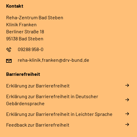
Kontakt
Reha-Zentrum Bad Steben
Klinik Franken
Berliner Straße 18
95138 Bad Steben
09288 958-0
reha-klinik.franken@drv-bund.de
Barrierefreiheit
Erklärung zur Barrierefreiheit
Erklärung zur Barrierefreiheit in Deutscher
Gebärdensprache
Erklärung zur Barrierefreiheit in Leichter Sprache
Feedback zur Barrierefreiheit