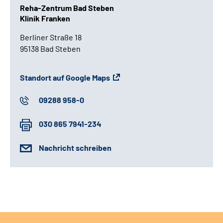
Reha-Zentrum Bad Steben
Klinik Franken
Berliner Straße 18
95138 Bad Steben
Standort auf Google Maps
09288 958-0
030 865 7941-234
Nachricht schreiben