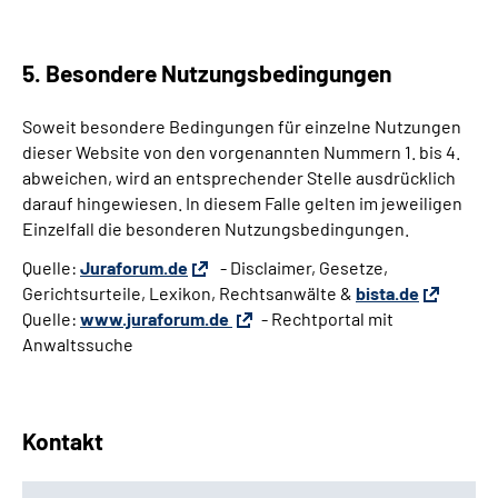
5. Besondere Nutzungsbedingungen
Soweit besondere Bedingungen für einzelne Nutzungen
dieser Website von den vorgenannten Nummern 1. bis 4.
abweichen, wird an entsprechender Stelle ausdrücklich
darauf hingewiesen. In diesem Falle gelten im jeweiligen
Einzelfall die besonderen Nutzungsbedingungen.
Quelle:
Juraforum.de
- Disclaimer, Gesetze,
Gerichtsurteile, Lexikon, Rechtsanwälte &
bista.de
Quelle:
www.juraforum.de
- Rechtportal mit
Anwaltssuche
Kontakt