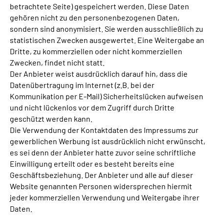
betrachtete Seite) gespeichert werden. Diese Daten
gehören nicht zu den personenbezogenen Daten,
sondern sind anonymisiert. Sie werden ausschließlich zu
statistischen Zwecken ausgewertet. Eine Weitergabe an
Dritte, zu kommerziellen oder nicht kommerziellen
Zwecken, findet nicht statt.
Der Anbieter weist ausdrücklich darauf hin, dass die
Datenübertragung im Internet (z.B. bei der
Kommunikation per E-Mail) Sicherheitslücken aufweisen
und nicht lückenlos vor dem Zugriff durch Dritte
geschützt werden kann.
Die Verwendung der Kontaktdaten des Impressums zur
gewerblichen Werbung ist ausdrücklich nicht erwünscht,
es sei denn der Anbieter hatte zuvor seine schriftliche
Einwilligung erteilt oder es besteht bereits eine
Geschäftsbeziehung. Der Anbieter und alle auf dieser
Website genannten Personen widersprechen hiermit
jeder kommerziellen Verwendung und Weitergabe ihrer
Daten.