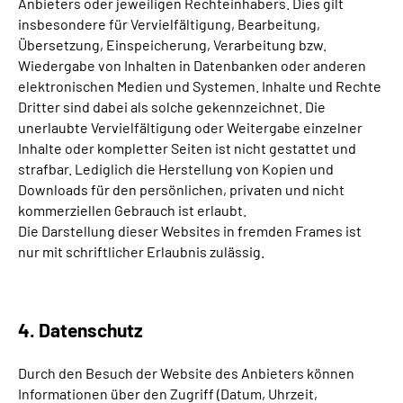
Anbieters oder jeweiligen Rechteinhabers. Dies gilt
insbesondere für Vervielfältigung, Bearbeitung,
Übersetzung, Einspeicherung, Verarbeitung bzw.
Wiedergabe von Inhalten in Datenbanken oder anderen
elektronischen Medien und Systemen. Inhalte und Rechte
Dritter sind dabei als solche gekennzeichnet. Die
unerlaubte Vervielfältigung oder Weitergabe einzelner
Inhalte oder kompletter Seiten ist nicht gestattet und
strafbar. Lediglich die Herstellung von Kopien und
Downloads für den persönlichen, privaten und nicht
kommerziellen Gebrauch ist erlaubt.
Die Darstellung dieser Websites in fremden Frames ist
nur mit schriftlicher Erlaubnis zulässig.
4. Datenschutz
Durch den Besuch der Website des Anbieters können
Informationen über den Zugriff (Datum, Uhrzeit,