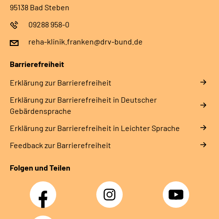
95138 Bad Steben
09288 958-0
reha-klinik.franken@drv-bund.de
Barrierefreiheit
Erklärung zur Barrierefreiheit
Erklärung zur Barrierefreiheit in Deutscher
Gebärdensprache
Erklärung zur Barrierefreiheit in Leichter Sprache
Feedback zur Barrierefreiheit
Folgen und Teilen
Facebook
Instagram
YouTube