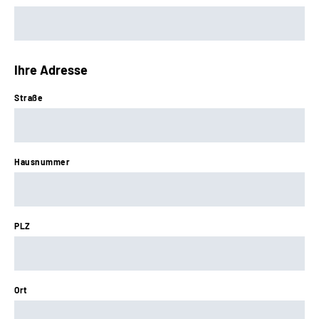
Ihre Adresse
Straße
Hausnummer
PLZ
Ort