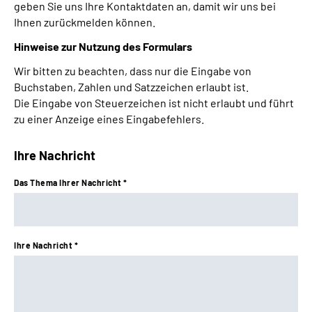
geben Sie uns Ihre Kontaktdaten an, damit wir uns bei
Leichte Sprache
Ihnen zurückmelden können.
Hinweise zur Nutzung des Formulars
Gebärdensprache
Wir bitten zu beachten, dass nur die Eingabe von
Buchstaben, Zahlen und Satzzeichen erlaubt ist.
Die Eingabe von Steuerzeichen ist nicht erlaubt und führt
zu einer Anzeige eines Eingabefehlers.
Ihre Nachricht
Das Thema Ihrer Nachricht *
Ihre Nachricht *