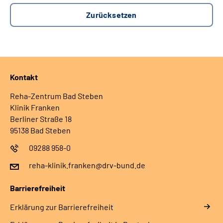
Kontakt
Reha-Zentrum Bad Steben
Klinik Franken
Berliner Straße 18
95138 Bad Steben
09288 958-0
reha-klinik.franken@drv-bund.de
Barrierefreiheit
Erklärung zur Barrierefreiheit