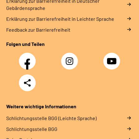
Erklärung zur Barrierefreiheit in Deutscher
Gebärdensprache
Erklärung zur Barrierefreiheit in Leichter Sprache
Feedback zur Barrierefreiheit
Folgen und Teilen
Facebook
Instagram
YouTube
Teilen
Weitere wichtige Informationen
Schlich­tungs­stel­le BGG (Leichte Sprache)
Schlich­tungs­stel­le BGG