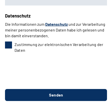
Datenschutz
Die Informationen zum
Datenschutz
und zur Verarbeitung
meiner personenbezogenen Daten habe ich gelesen und
bin damit einverstanden.
Zustimmung zur elektronischen Verarbeitung der
Daten