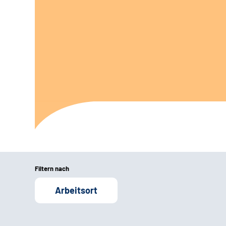
Filtern nach
Arbeitsort