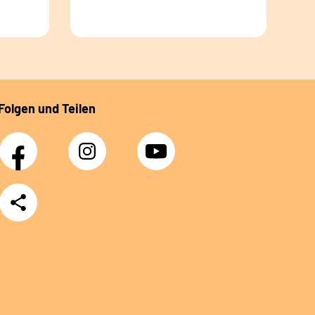
Folgen und Teilen
Facebook
Instagram
YouTube
Teilen