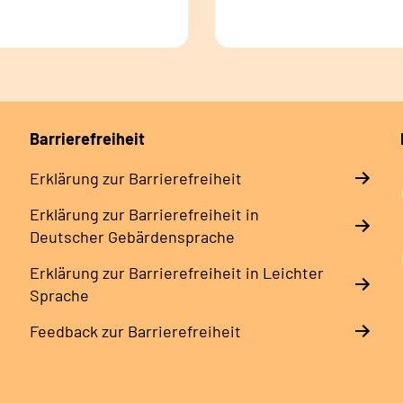
Barrierefreiheit
Erklärung zur Barrierefreiheit
Erklärung zur Barrierefreiheit in
Deutscher Gebärdensprache
Erklärung zur Barrierefreiheit in Leichter
Sprache
Feedback zur Barrierefreiheit