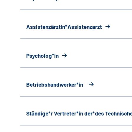
Assistenzärztin*Assistenzarzt
Psycholog*in
Betriebshandwerker*in
Ständige*r Vertreter*in der*des Technische