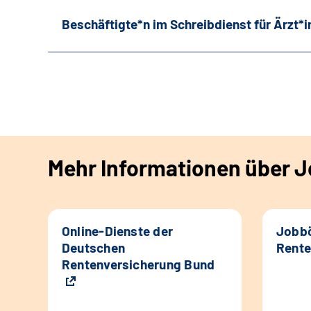
Beschäftigte*n im Schreibdienst für Ärzt*
Mehr Informationen über Jo
Online-Dienste der
Jobbö
Deutschen
Rente
Rentenversicherung Bund