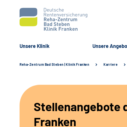
Unsere Klinik
Unsere Angebo
Reha-Zentrum Bad Steben | Klinik Franken
Karriere
Stellenangebote d
Franken