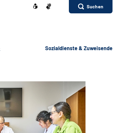
Suchen
e
Sozialdienste & Zuweisende