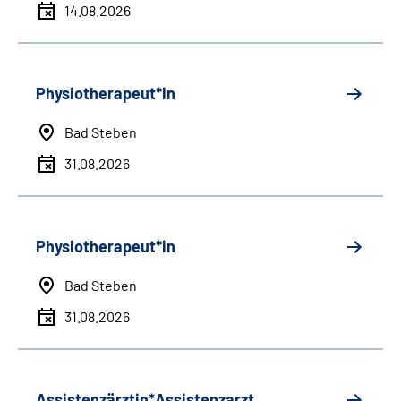
14.08.2026
Physiotherapeut*in
Bad Steben
31.08.2026
Physiotherapeut*in
Bad Steben
31.08.2026
Assistenzärztin*Assistenzarzt