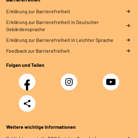
Erklärung zur Barrierefreiheit
Erklärung zur Barrierefreiheit in Deutscher
Gebärdensprache
Erklärung zur Barrierefreiheit in Leichter Sprache
Feedback zur Barrierefreiheit
Folgen und Teilen
Facebook
Instagram
YouTube
Teilen
Weitere wichtige Informationen