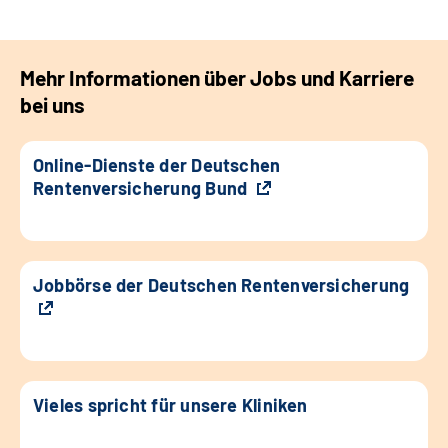
Mehr Informationen über Jobs und Karriere
bei uns
Online-Dienste der Deutschen
Rentenversicherung Bund
Jobbörse der Deutschen Rentenversicherung
Vieles spricht für unsere Kliniken