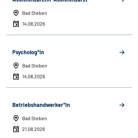
Bad Steben
14.08.2026
Psycholog*in
Bad Steben
14.08.2026
Betriebshandwerker*in
Bad Steben
21.08.2026