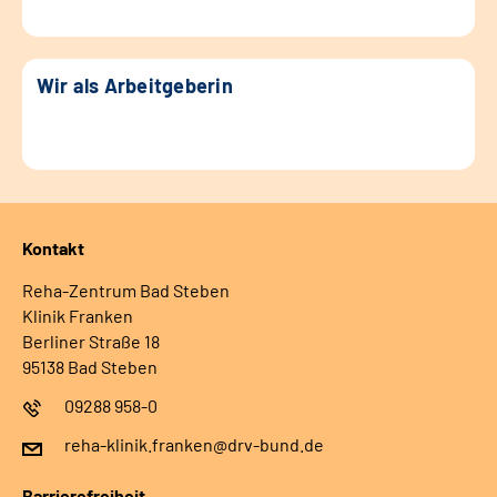
Wir als Arbeitgeberin
Kontakt
Reha-Zentrum Bad Steben
Klinik Franken
Berliner Straße 18
95138 Bad Steben
09288 958-0
reha-klinik.franken@drv-bund.de
Barrierefreiheit