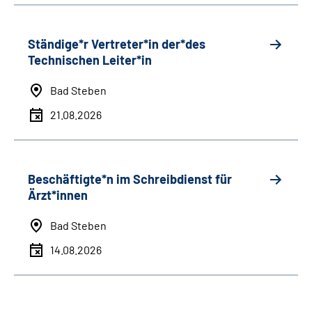
Ständige*r Vertreter*in der*des
Technischen Leiter*in
Bad Steben
21.08.2026
Beschäftigte*n im Schreibdienst für
Ärzt*innen
Bad Steben
14.08.2026