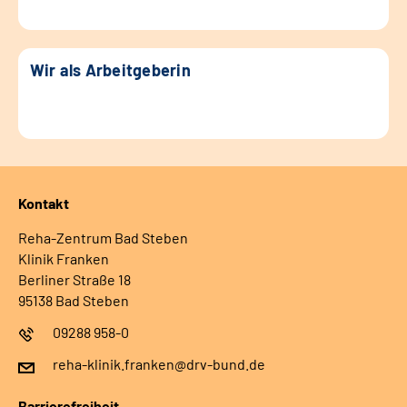
Wir als Arbeitgeberin
Kontakt
Reha-Zentrum Bad Steben
Klinik Franken
Berliner Straße 18
95138 Bad Steben
09288 958-0
reha-klinik.franken@drv-bund.de
Barrierefreiheit