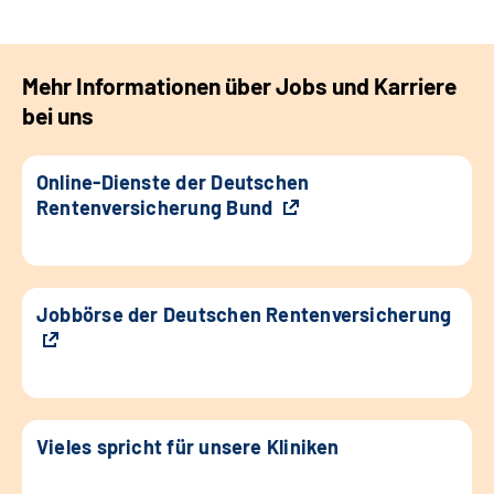
Mehr Informationen über Jobs und Karriere
bei uns
Online-Dienste der Deutschen
Rentenversicherung Bund
Jobbörse der Deutschen Rentenversicherung
Vieles spricht für unsere Kliniken