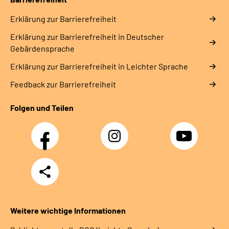
Erklärung zur Barrierefreiheit
Erklärung zur Barrierefreiheit in Deutscher
Gebärdensprache
Erklärung zur Barrierefreiheit in Leichter Sprache
Feedback zur Barrierefreiheit
Folgen und Teilen
Facebook
Instagram
YouTube
Teilen
Weitere wichtige Informationen