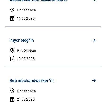
Bad Steben
14.08.2026
Psycholog*in
Bad Steben
14.08.2026
Betriebshandwerker*in
Bad Steben
21.08.2026