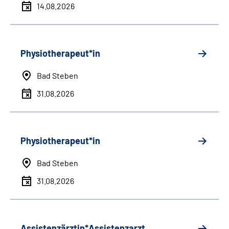
14.08.2026
Physiotherapeut*in
Bad Steben
31.08.2026
Physiotherapeut*in
Bad Steben
31.08.2026
Assistenzärztin*Assistenzarzt