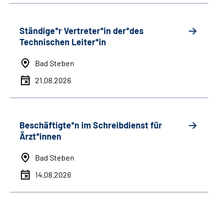
Ständige*r Vertreter*in der*des
Technischen Leiter*in
Bad Steben
21.08.2026
Beschäftigte*n im Schreibdienst für
Ärzt*innen
Bad Steben
14.08.2026