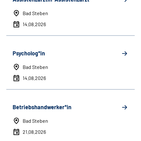
Bad Steben
14.08.2026
Psycholog*in
Bad Steben
14.08.2026
Betriebshandwerker*in
Bad Steben
21.08.2026