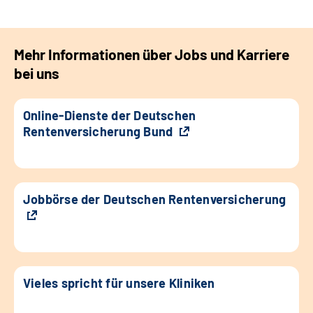
Mehr Informationen über Jobs und Karriere
bei uns
Online-Dienste der Deutschen
Rentenversicherung Bund
Jobbörse der Deutschen Rentenversicherung
Vieles spricht für unsere Kliniken