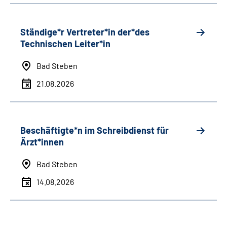
Ständige*r Vertreter*in der*des
Technischen Leiter*in
Bad Steben
21.08.2026
Beschäftigte*n im Schreibdienst für
Ärzt*innen
Bad Steben
14.08.2026