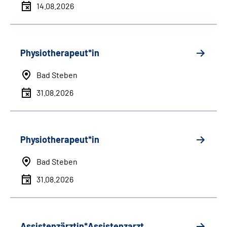
14.08.2026
Physiotherapeut*in
Bad Steben
31.08.2026
Physiotherapeut*in
Bad Steben
31.08.2026
Assistenzärztin*Assistenzarzt