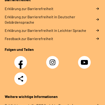
Erklärung zur Barrierefreiheit
Erklärung zur Barrierefreiheit in Deutscher
Gebärdensprache
Erklärung zur Barrierefreiheit in Leichter Sprache
Feedback zur Barrierefreiheit
Folgen und Teilen
Facebook
Instagram
YouTube
Teilen
Weitere wichtige Informationen