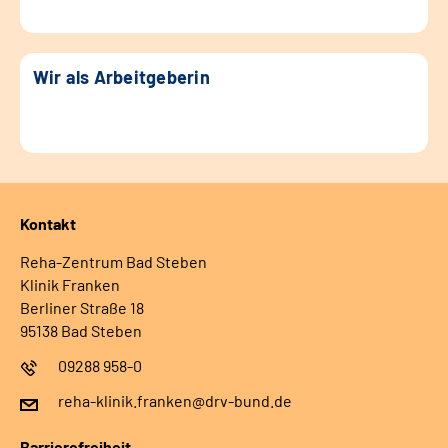
Wir als Arbeitgeberin
Kontakt
Reha-Zentrum Bad Steben
Klinik Franken
Berliner Straße 18
95138 Bad Steben
09288 958-0
reha-klinik.franken@drv-bund.de
Barrierefreiheit