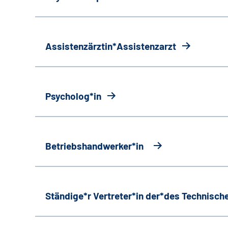
Assistenzärztin*Assistenzarzt
Psycholog*in
Betriebshandwerker*in
Ständige*r Vertreter*in der*des Technische