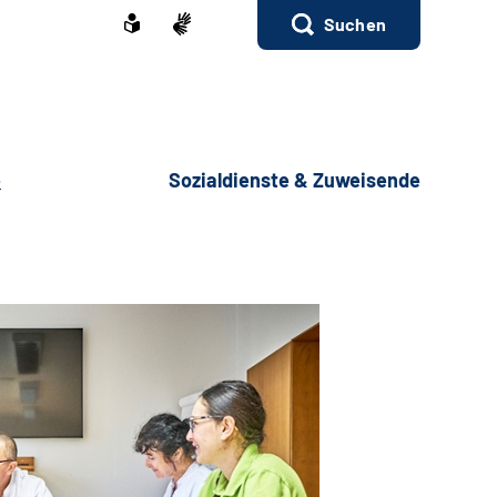
Suchen
e
Sozialdienste & Zuweisende