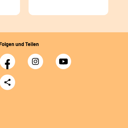
Folgen und Teilen
Facebook
Instagram
YouTube
Teilen