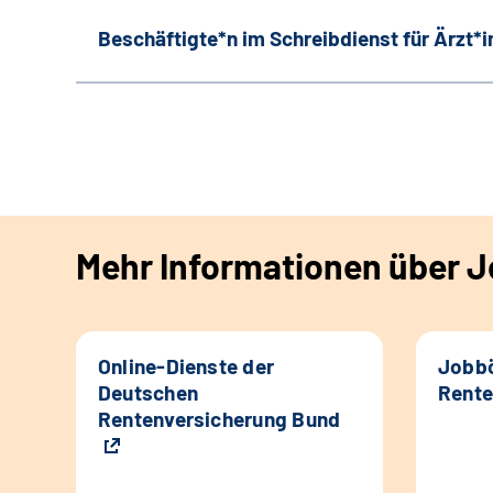
Beschäftigte*n im Schreibdienst für Ärzt*
Mehr Informationen über Jo
Online-Dienste der
Jobbö
Deutschen
Rente
Rentenversicherung Bund