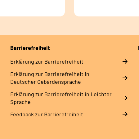
Barrierefreiheit
Erklärung zur Barrierefreiheit
Erklärung zur Barrierefreiheit in
Deutscher Gebärdensprache
Erklärung zur Barrierefreiheit in Leichter
Sprache
Feedback zur Barrierefreiheit