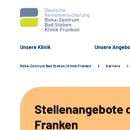
Unsere Klinik
Unsere Angebo
Reha-Zentrum Bad Steben | Klinik Franken
Karriere
Stellenangebote d
Franken