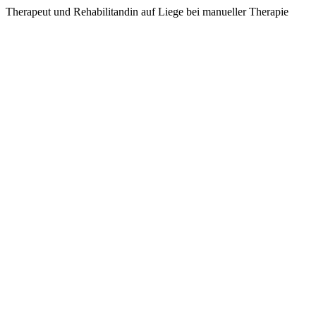
Therapeut und Rehabilitandin auf Liege bei manueller Therapie